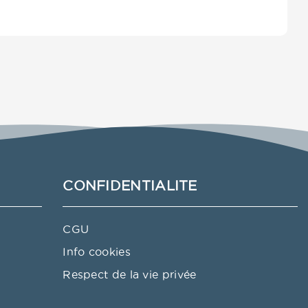
CONFIDENTIALITE
CGU
Info cookies
Respect de la vie privée