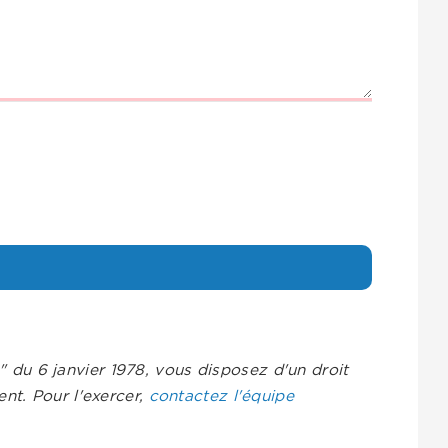
s" du 6 janvier 1978, vous disposez d'un droit
nt. Pour l'exercer,
contactez l'équipe