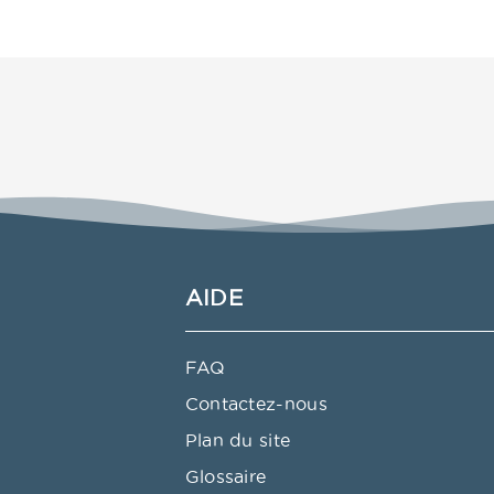
AIDE
FAQ
Contactez-nous
Plan du site
Glossaire