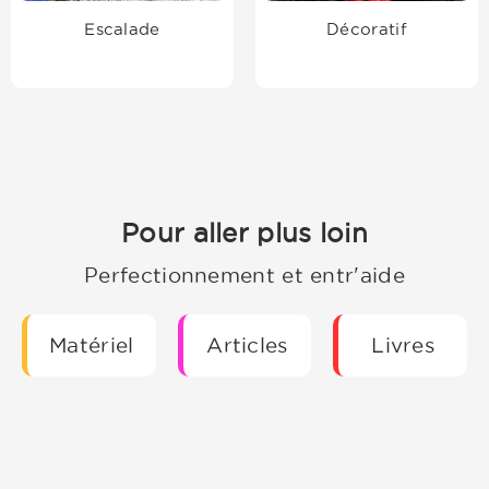
Escalade
Décoratif
Pour aller plus loin
Perfectionnement et entr'aide
Matériel
Articles
Livres