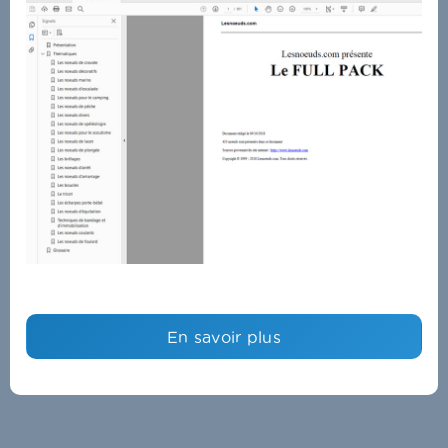
En savoir plus