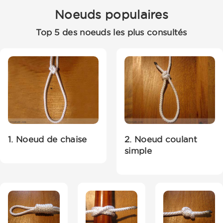
Noeuds populaires
Top 5 des noeuds les plus consultés
1. Noeud de chaise
2. Noeud coulant
simple