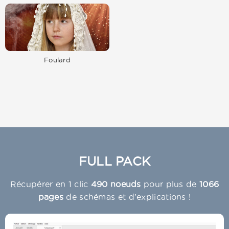
Foulard
FULL PACK
Récupérer en 1 clic
490 noeuds
pour plus de
1066
pages
de schémas et d'explications !