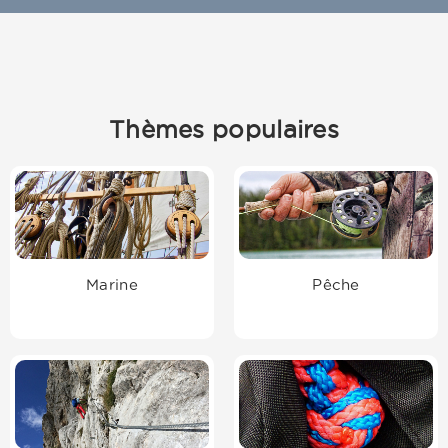
Thèmes populaires
Marine
Pêche