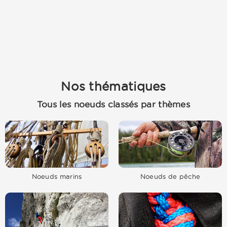
Nos thématiques
Tous les noeuds classés par thèmes
Noeuds marins
Noeuds de pêche