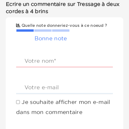
Ecrire un commentaire sur Tressage à deux
cordes à 4 brins
Quelle note donneriez-vous à ce noeud ?
Bonne note
Votre nom*
Votre e-mail
Je souhaite afficher mon e-mail
dans mon commentaire