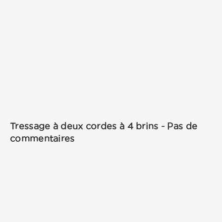
Tressage à deux cordes à 4 brins - Pas de
commentaires