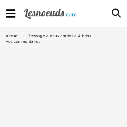
Accueil
Tressage à deux cordes à 4 brins
Vos commentaires