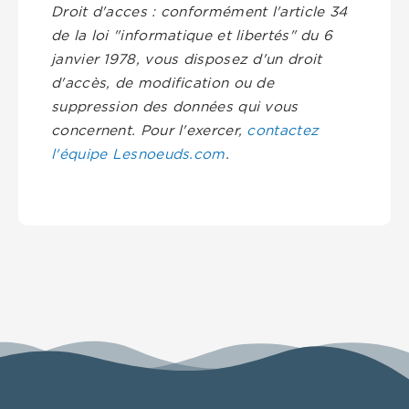
Droit d'acces : conformément l'article 34
de la loi "informatique et libertés" du 6
janvier 1978, vous disposez d'un droit
d'accès, de modification ou de
suppression des données qui vous
concernent. Pour l'exercer,
contactez
l'équipe Lesnoeuds.com
.