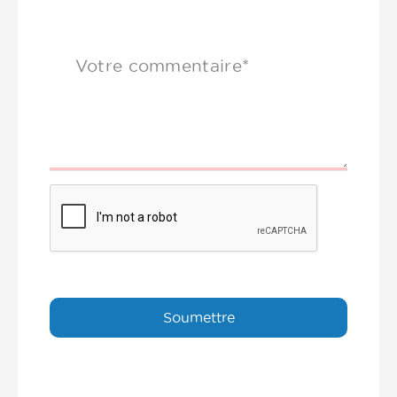
Votre commentaire*