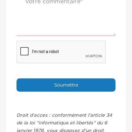
Votre commentaire*
Droit d'acces : conformément l'article 34
de la loi "informatique et libertés" du 6
janvier 1978, vous disposez d'un droit