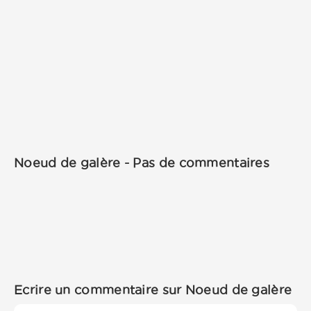
Noeud de galère - Pas de commentaires
Ecrire un commentaire sur Noeud de galère