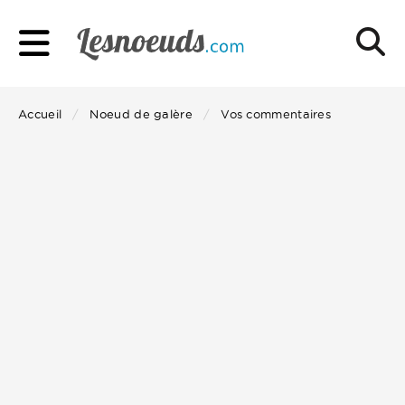
Accueil
Noeud de galère
Vos commentaires