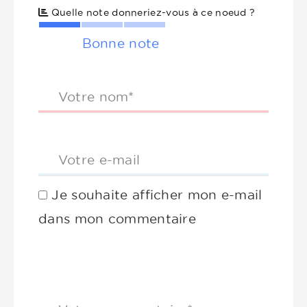
Quelle note donneriez-vous à ce noeud ?
Bonne note
Votre nom*
Votre e-mail
Je souhaite afficher mon e-mail
dans mon commentaire