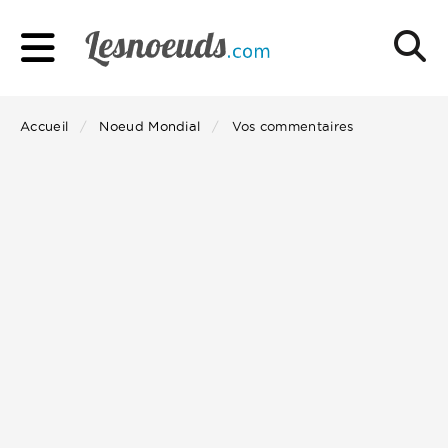
Accueil
Noeud Mondial
Vos commentaires