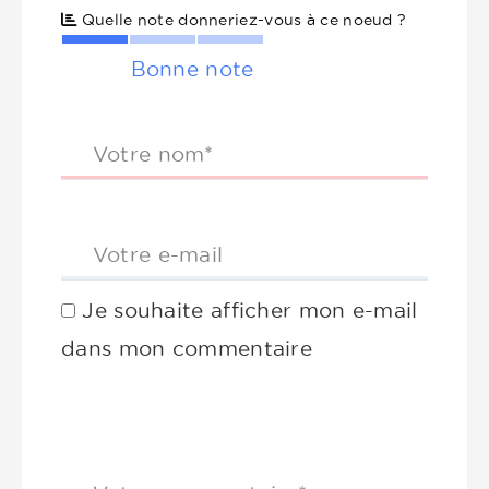
Quelle note donneriez-vous à ce noeud ?
Bonne note
Votre nom*
Votre e-mail
Je souhaite afficher mon e-mail
dans mon commentaire