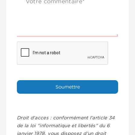
Votre commentaire*
Droit d'acces : conformément l'article 34
de la loi "informatique et libertés" du 6
janvier 1978, vous disposez d'un droit