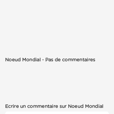
Noeud Mondial - Pas de commentaires
Ecrire un commentaire sur Noeud Mondial