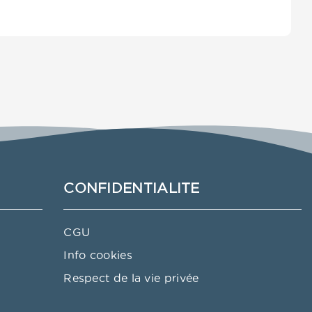
CONFIDENTIALITE
CGU
Info cookies
Respect de la vie privée