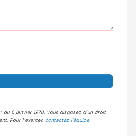
s" du 6 janvier 1978, vous disposez d'un droit
nt. Pour l'exercer,
contactez l'équipe