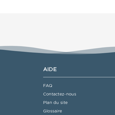
AIDE
FAQ
Contactez-nous
Plan du site
Glossaire