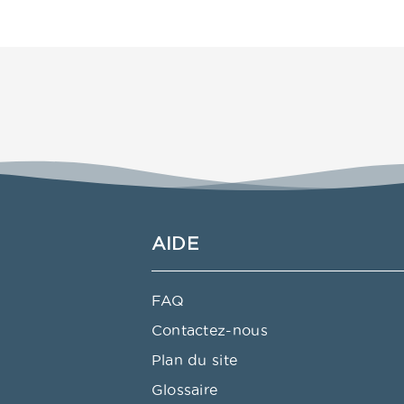
AIDE
FAQ
Contactez-nous
Plan du site
Glossaire