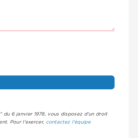
s" du 6 janvier 1978, vous disposez d'un droit
nt. Pour l'exercer,
contactez l'équipe