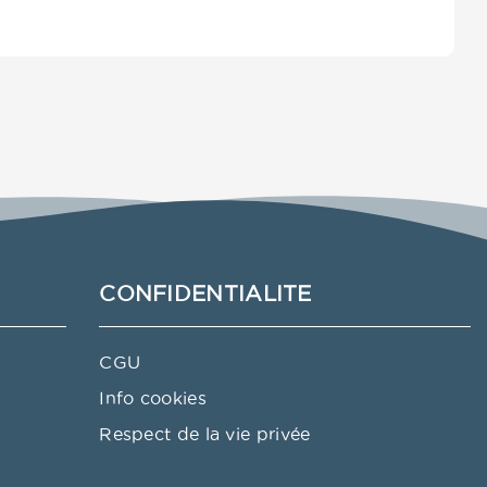
CONFIDENTIALITE
CGU
Info cookies
Respect de la vie privée