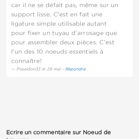
car il ne se défait pas, même sur un
support lisse. C'est en fait une
ligature simple utilisable autant
pour fixer un tuyau d'arrosage que
pour assembler deux pièces. C'est
l'un des 10 noeuds essentiels à
connaître!
Poseidon33 le 29 mai -
Répondre
Ecrire un commentaire sur Noeud de