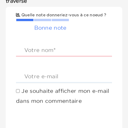
traverse
Quelle note donneriez-vous à ce noeud ?
Bonne note
Votre nom*
Votre e-mail
Je souhaite afficher mon e-mail
dans mon commentaire