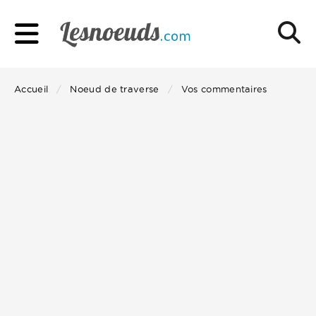
Accueil
Noeud de traverse
Vos commentaires