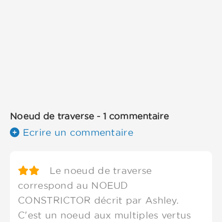
Noeud de traverse - 1 commentaire
Ecrire un commentaire
Le noeud de traverse
correspond au NOEUD
CONSTRICTOR décrit par Ashley.
C'est un noeud aux multiples vertus