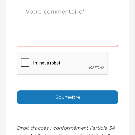
Votre commentaire*
Droit d'acces : conformément l'article 34