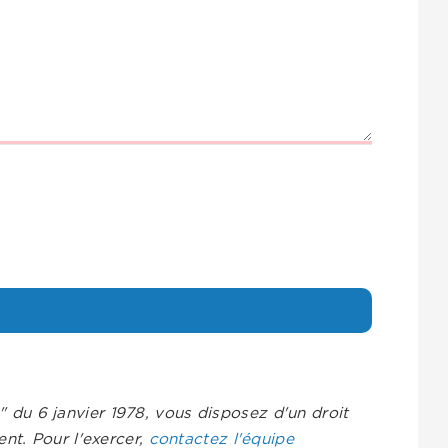
s" du 6 janvier 1978, vous disposez d'un droit
nt. Pour l'exercer,
contactez l'équipe