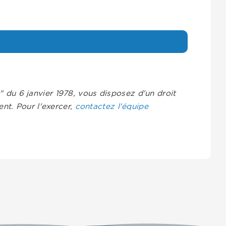
s" du 6 janvier 1978, vous disposez d'un droit
nt. Pour l'exercer,
contactez l'équipe