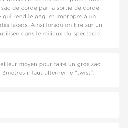
 sac de corde par la sortie de corde
de qui rend le paquet impropre à un
es lacets. Ainsi lorsqu'on tire sur un
utilisée dans le milieux du spectacle.
meilleur moyen pour faire un gros sac
mètres il faut alterner le "twist".