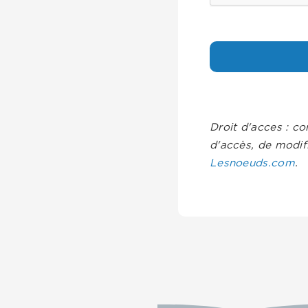
Droit d'acces : co
d'accès, de modif
Lesnoeuds.com
.