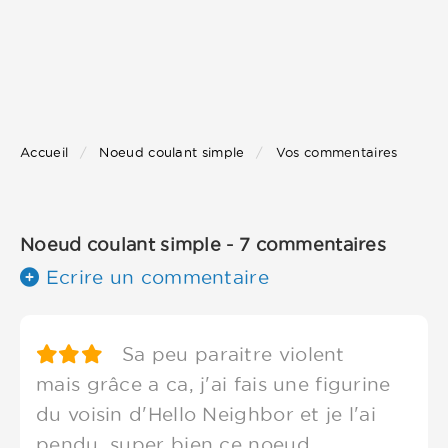
Accueil
Noeud coulant simple
Vos commentaires
Noeud coulant simple - 7 commentaires
Ecrire un commentaire
Sa peu paraitre violent
mais grâce a ca, j'ai fais une figurine
du voisin d'Hello Neighbor et je l'ai
pendu, super bien ce noeud.