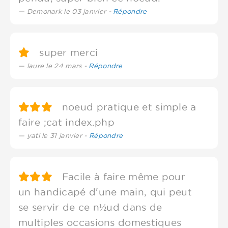
Demonark le 03 janvier -
Répondre
super merci
laure le 24 mars -
Répondre
noeud pratique et simple a
faire ;cat index.php
yati le 31 janvier -
Répondre
Facile à faire même pour
un handicapé d'une main, qui peut
se servir de ce n½ud dans de
multiples occasions domestiques