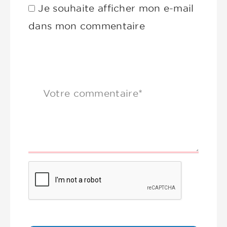
Je souhaite afficher mon e-mail
dans mon commentaire
Votre commentaire*