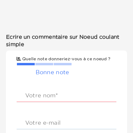
Ecrire un commentaire sur Noeud coulant
simple
Quelle note donneriez-vous à ce noeud ?
Bonne note
Votre nom*
Votre e-mail