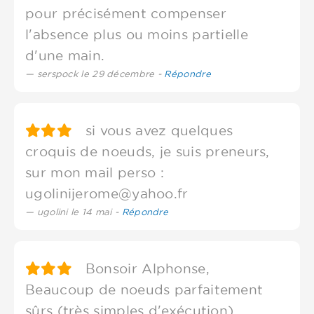
pour précisément compenser
l'absence plus ou moins partielle
d'une main.
serspock le 29 décembre -
Répondre
si vous avez quelques
croquis de noeuds, je suis preneurs,
sur mon mail perso :
ugolinijerome@yahoo.fr
ugolini le 14 mai -
Répondre
Bonsoir Alphonse,
Beaucoup de noeuds parfaitement
sûrs (très simples d'exécution)