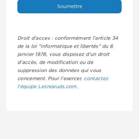
Droit d'acces : conformément l'article 34
de la loi "informatique et libertés" du 6
janvier 1978, vous disposez d'un droit
d'accès, de modification ou de
suppression des données qui vous
concernent. Pour l'exercer,
contactez
l'équipe Lesnoeuds.com
.