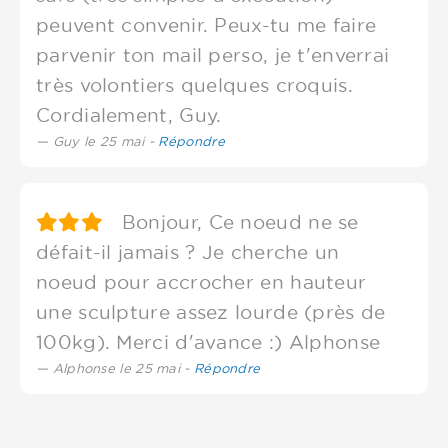
peuvent convenir. Peux-tu me faire
parvenir ton mail perso, je t'enverrai
très volontiers quelques croquis.
Cordialement, Guy.
Guy le 25 mai -
Répondre
Bonjour, Ce noeud ne se
défait-il jamais ? Je cherche un
noeud pour accrocher en hauteur
une sculpture assez lourde (près de
100kg). Merci d'avance :) Alphonse
Alphonse le 25 mai -
Répondre