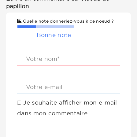
papillon
Quelle note donneriez-vous à ce noeud ?
Bonne note
Votre nom*
Votre e-mail
Je souhaite afficher mon e-mail
dans mon commentaire