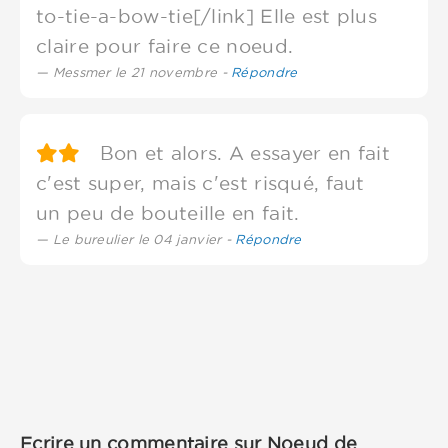
to-tie-a-bow-tie[/link] Elle est plus
claire pour faire ce noeud.
Messmer le 21 novembre -
Répondre
Bon et alors. A essayer en fait
c'est super, mais c'est risqué, faut
un peu de bouteille en fait.
Le bureulier le 04 janvier -
Répondre
Ecrire un commentaire sur Noeud de