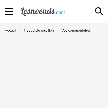
Accueil
Noeud de papillon
Vos commentaires