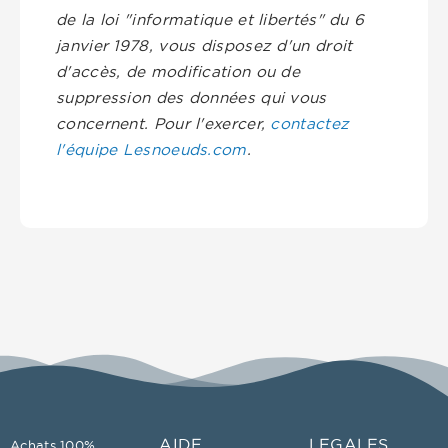
de la loi "informatique et libertés" du 6
janvier 1978, vous disposez d'un droit
d'accès, de modification ou de
suppression des données qui vous
concernent. Pour l'exercer,
contactez
l'équipe Lesnoeuds.com
.
AIDE
LEGALES
Achats 100%