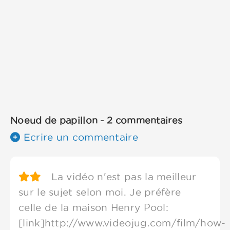
Noeud de papillon - 2 commentaires
Ecrire un commentaire
La vidéo n'est pas la meilleur
sur le sujet selon moi. Je préfère
celle de la maison Henry Pool:
[link]http://www.videojug.com/film/how-