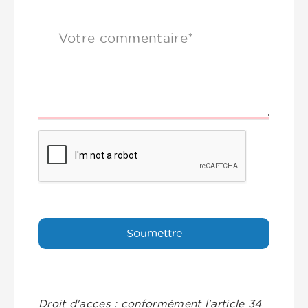
Votre commentaire*
Droit d'acces : conformément l'article 34