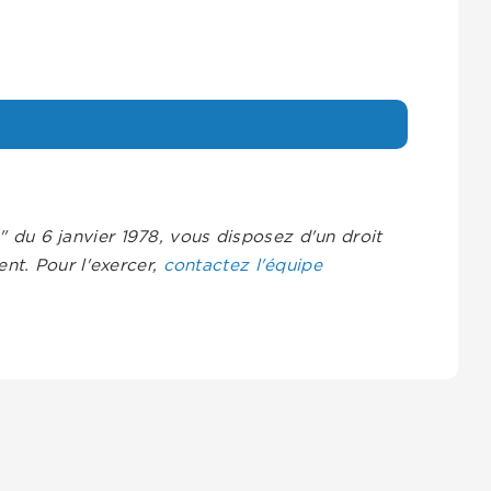
s" du 6 janvier 1978, vous disposez d'un droit
nt. Pour l'exercer,
contactez l'équipe