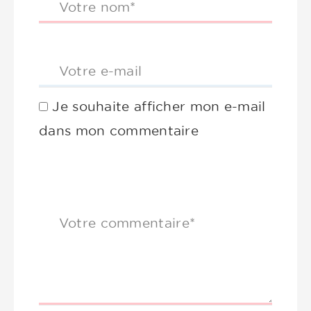
Votre nom*
Votre e-mail
Je souhaite afficher mon e-mail
dans mon commentaire
Votre commentaire*