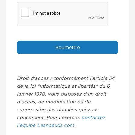
Droit d'acces : conformément l'article 34
de la loi "informatique et libertés" du 6
janvier 1978, vous disposez d'un droit
d'accès, de modification ou de
suppression des données qui vous
concernent. Pour l'exercer,
contactez
l'équipe Lesnoeuds.com
.