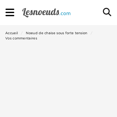
Accueil
Noeud de chaise sous forte tension
Vos commentaires