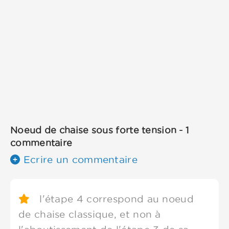
Noeud de chaise sous forte tension - 1
commentaire
Ecrire un commentaire
l'étape 4 correspond au noeud
de chaise classique, et non à