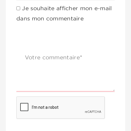
Je souhaite afficher mon e-mail
dans mon commentaire
Votre commentaire*