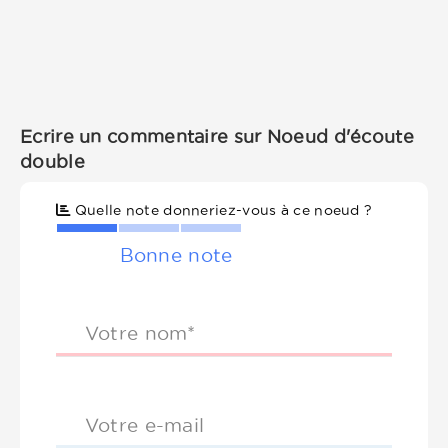
Ecrire un commentaire sur Noeud d'écoute
double
Quelle note donneriez-vous à ce noeud ?
Bonne note
Votre nom*
Votre e-mail