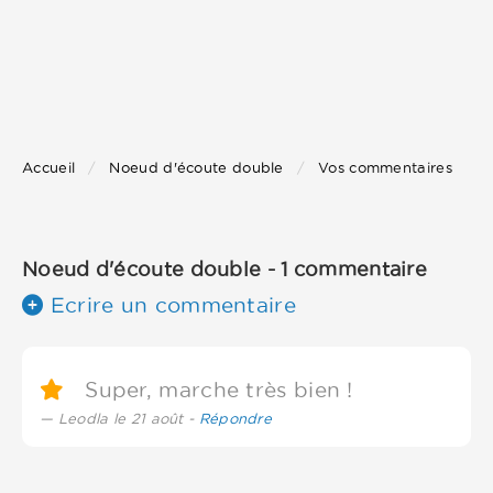
Accueil
Noeud d'écoute double
Vos commentaires
Noeud d'écoute double - 1 commentaire
Ecrire un commentaire
Super, marche très bien !
Leodla le 21 août -
Répondre