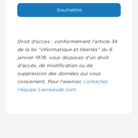
Droit d'acces : conformément l'article 34
de la loi "informatique et libertés" du 6
janvier 1978, vous disposez d'un droit
d'accès, de modification ou de
suppression des données qui vous
concernent. Pour l'exercer,
contactez
l'équipe Lesnoeuds.com
.