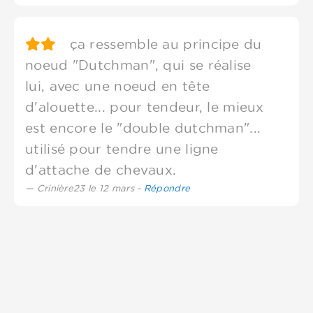
ça ressemble au principe du
noeud "Dutchman", qui se réalise
lui, avec une noeud en tête
d'alouette... pour tendeur, le mieux
est encore le "double dutchman"...
utilisé pour tendre une ligne
d'attache de chevaux.
Crinière23 le 12 mars -
Répondre