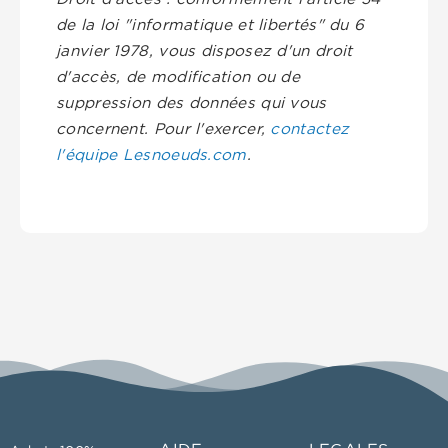
de la loi "informatique et libertés" du 6
janvier 1978, vous disposez d'un droit
d'accès, de modification ou de
suppression des données qui vous
concernent. Pour l'exercer,
contactez
l'équipe Lesnoeuds.com
.