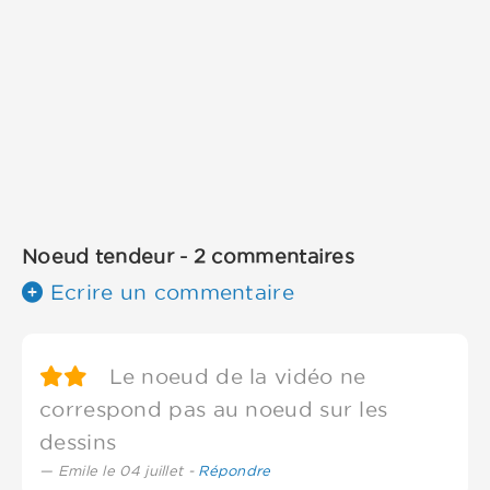
Noeud tendeur - 2 commentaires
Ecrire un commentaire
Le noeud de la vidéo ne
correspond pas au noeud sur les
dessins
Emile le 04 juillet -
Répondre