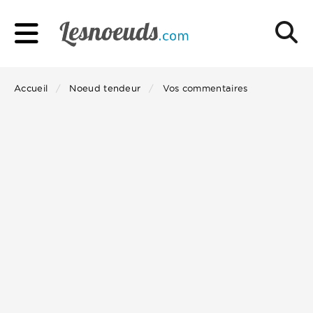
Accueil
Noeud tendeur
Vos commentaires