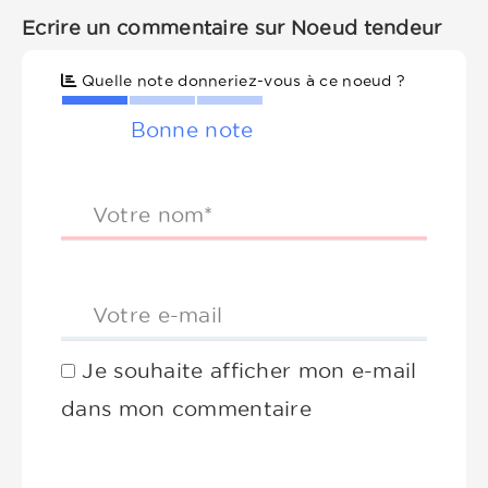
Ecrire un commentaire sur Noeud tendeur
Quelle note donneriez-vous à ce noeud ?
Bonne note
Votre nom*
Votre e-mail
Je souhaite afficher mon e-mail
dans mon commentaire