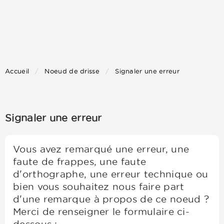
Accueil
Noeud de drisse
Signaler une erreur
Signaler une erreur
Vous avez remarqué une erreur, une
faute de frappes, une faute
d'orthographe, une erreur technique ou
bien vous souhaitez nous faire part
d'une remarque à propos de ce noeud ?
Merci de renseigner le formulaire ci-