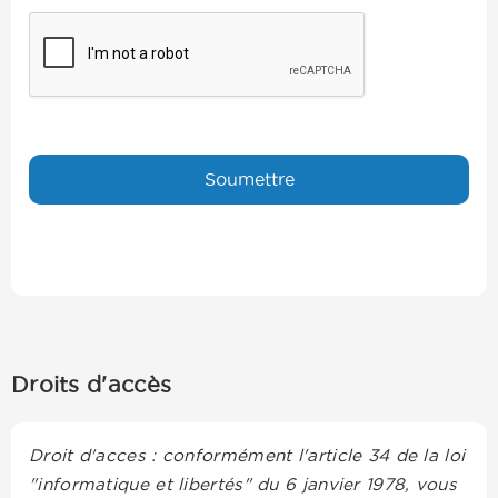
Droits d'accès
Droit d'acces : conformément l'article 34 de la loi
"informatique et libertés" du 6 janvier 1978, vous