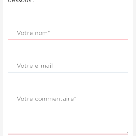
dessous :
Votre nom*
Votre e-mail
Votre commentaire*