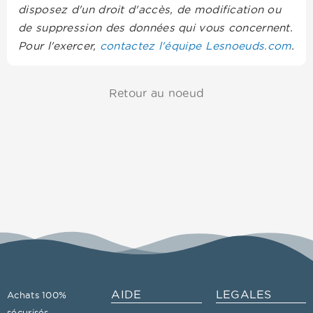
disposez d'un droit d'accès, de modification ou
de suppression des données qui vous concernent.
Pour l'exercer,
contactez l'équipe Lesnoeuds.com
.
Retour au noeud
AIDE
LEGALES
Achats 100%
sécurisés