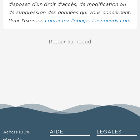
disposez d'un droit d'accès, de modification ou
de suppression des données qui vous concernent.
Pour l'exercer,
contactez l'équipe Lesnoeuds.com
.
Retour au noeud
AIDE
LEGALES
Achats 100%
sécurisés