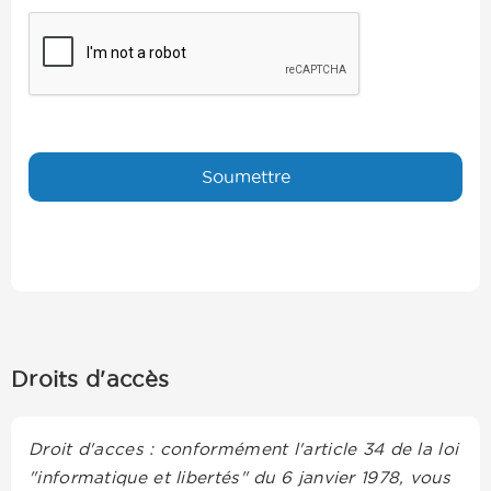
Droits d'accès
Droit d'acces : conformément l'article 34 de la loi
"informatique et libertés" du 6 janvier 1978, vous