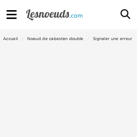
Accueil
Noeud de cabestan double
Signaler une erreur