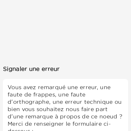
Signaler une erreur
Vous avez remarqué une erreur, une
faute de frappes, une faute
d'orthographe, une erreur technique ou
bien vous souhaitez nous faire part
d'une remarque à propos de ce noeud ?
Merci de renseigner le formulaire ci-