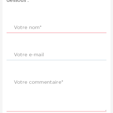
dessous :
Votre nom*
Votre e-mail
Votre commentaire*