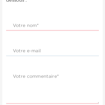
dessous :
Votre nom*
Votre e-mail
Votre commentaire*