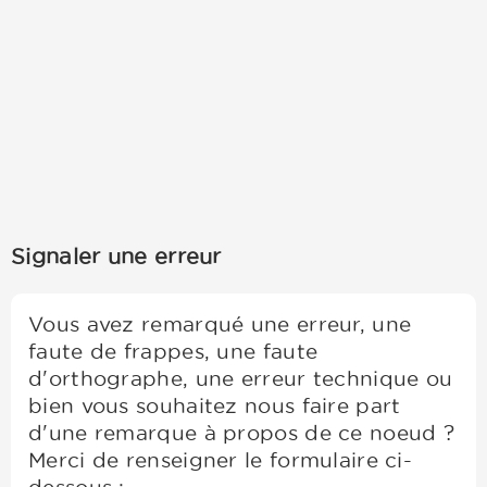
Signaler une erreur
Vous avez remarqué une erreur, une
faute de frappes, une faute
d'orthographe, une erreur technique ou
bien vous souhaitez nous faire part
d'une remarque à propos de ce noeud ?
Merci de renseigner le formulaire ci-