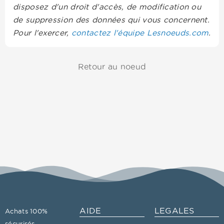
disposez d'un droit d'accès, de modification ou
de suppression des données qui vous concernent.
Pour l'exercer,
contactez l'équipe Lesnoeuds.com
.
Retour au noeud
AIDE
LEGALES
Achats 100%
sécurisés