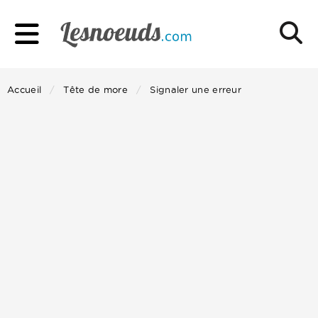
Accueil
Tête de more
Signaler une erreur