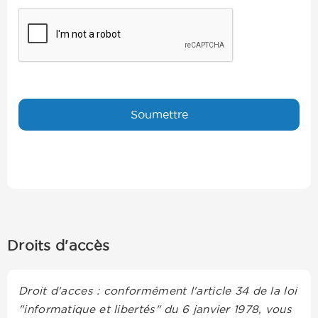
Droits d'accès
Droit d'acces : conformément l'article 34 de la loi
"informatique et libertés" du 6 janvier 1978, vous