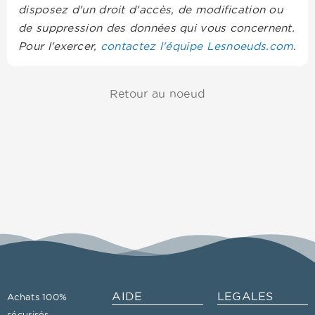
disposez d'un droit d'accès, de modification ou
de suppression des données qui vous concernent.
Pour l'exercer,
contactez l'équipe Lesnoeuds.com
.
Retour au noeud
AIDE
LEGALES
Achats 100%
sécurisés