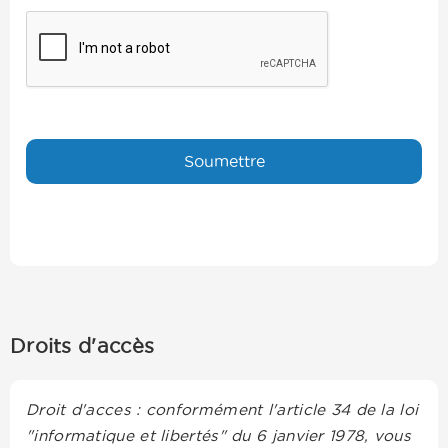
Droits d'accès
Droit d'acces : conformément l'article 34 de la loi
"informatique et libertés" du 6 janvier 1978, vous