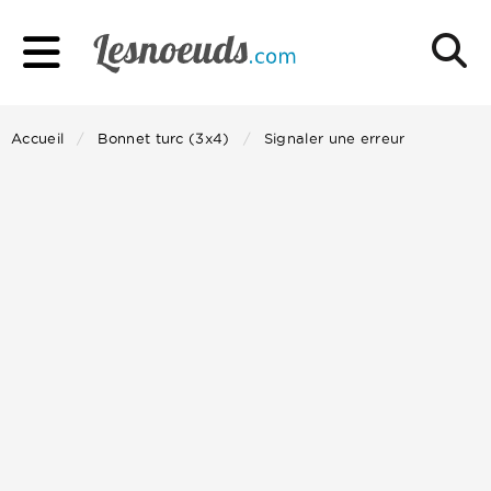
Accueil
Bonnet turc (3x4)
Signaler une erreur