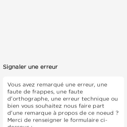
Signaler une erreur
Vous avez remarqué une erreur, une
faute de frappes, une faute
d'orthographe, une erreur technique ou
bien vous souhaitez nous faire part
d'une remarque à propos de ce noeud ?
Merci de renseigner le formulaire ci-