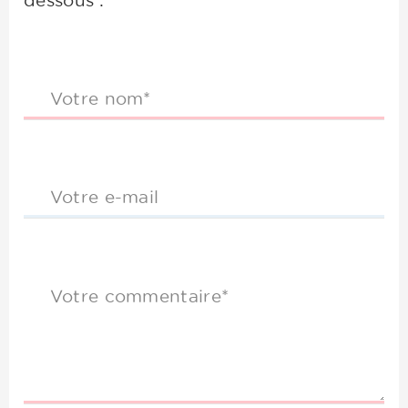
dessous :
Votre nom*
Votre e-mail
Votre commentaire*