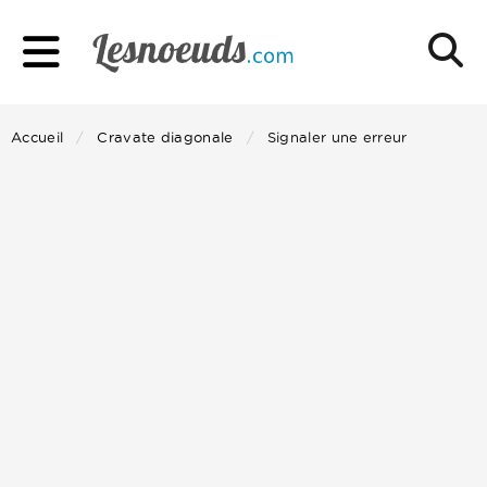
Accueil
Cravate diagonale
Signaler une erreur