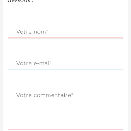
dessous :
Votre nom*
Votre e-mail
Votre commentaire*