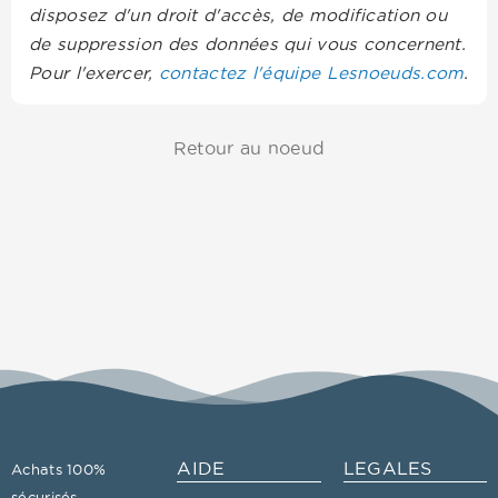
disposez d'un droit d'accès, de modification ou
de suppression des données qui vous concernent.
Pour l'exercer,
contactez l'équipe Lesnoeuds.com
.
Retour au noeud
AIDE
LEGALES
Achats 100%
sécurisés