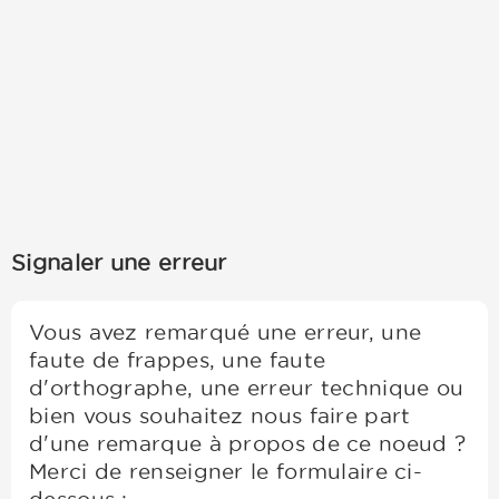
Signaler une erreur
Vous avez remarqué une erreur, une
faute de frappes, une faute
d'orthographe, une erreur technique ou
bien vous souhaitez nous faire part
d'une remarque à propos de ce noeud ?
Merci de renseigner le formulaire ci-