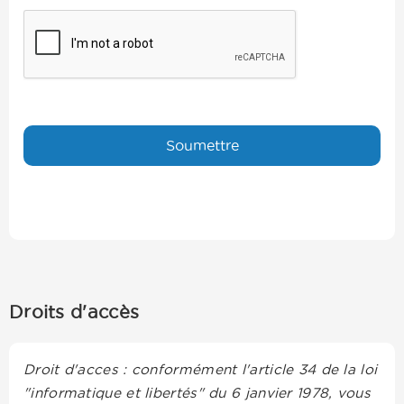
Droits d'accès
Droit d'acces : conformément l'article 34 de la loi
"informatique et libertés" du 6 janvier 1978, vous