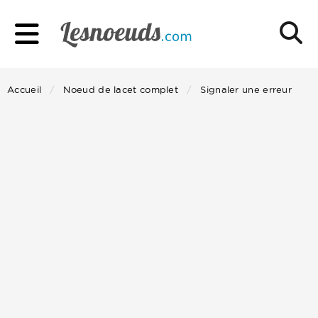
Accueil
Noeud de lacet complet
Signaler une erreur