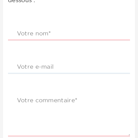
dessous :
Votre nom*
Votre e-mail
Votre commentaire*