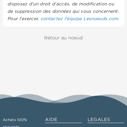
disposez d'un droit d'accès, de modification ou
de suppression des données qui vous concernent.
Pour l'exercer,
contactez l'équipe Lesnoeuds.com
.
Retour au noeud
AIDE
LEGALES
Achats 100%
sécurisés