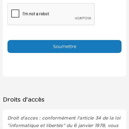
Droits d'accès
Droit d'acces : conformément l'article 34 de la loi
"informatique et libertés" du 6 janvier 1978, vous