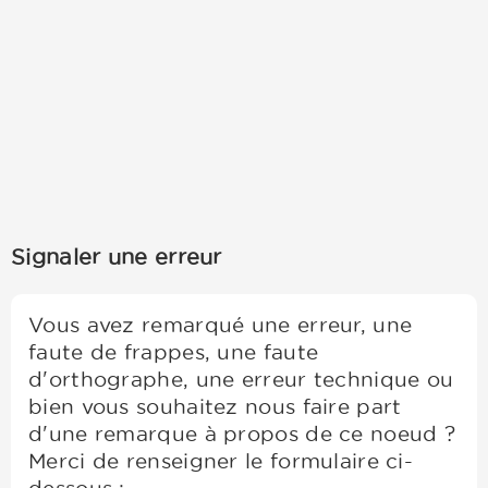
Signaler une erreur
Vous avez remarqué une erreur, une
faute de frappes, une faute
d'orthographe, une erreur technique ou
bien vous souhaitez nous faire part
d'une remarque à propos de ce noeud ?
Merci de renseigner le formulaire ci-