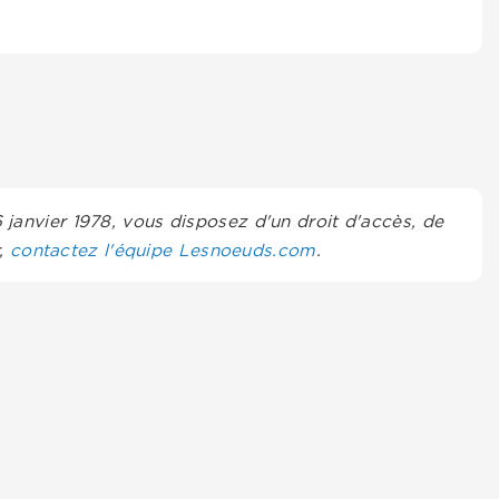
6 janvier 1978, vous disposez d'un droit d'accès, de
r,
contactez l'équipe Lesnoeuds.com
.