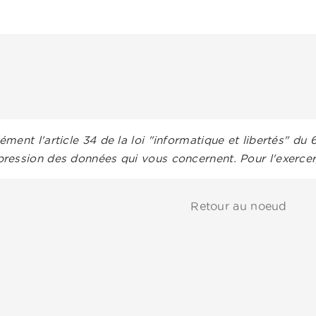
ment l'article 34 de la loi "informatique et libertés" du 
ression des données qui vous concernent. Pour l'exerce
Retour au noeud