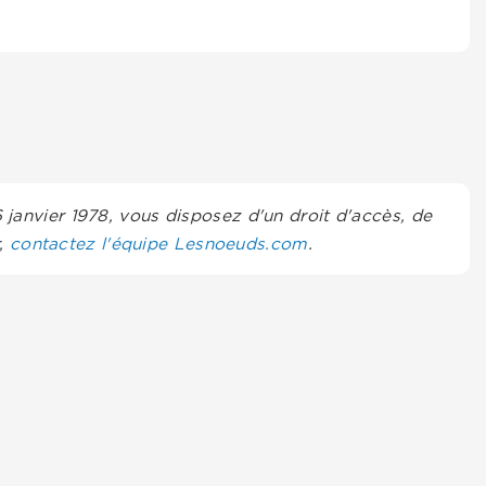
6 janvier 1978, vous disposez d'un droit d'accès, de
r,
contactez l'équipe Lesnoeuds.com
.