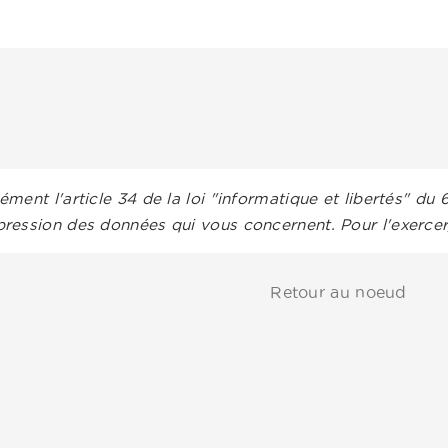
ment l'article 34 de la loi "informatique et libertés" du 
ression des données qui vous concernent. Pour l'exerce
Retour au noeud