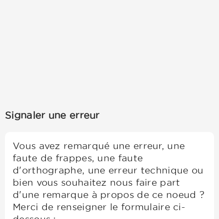
Signaler une erreur
Vous avez remarqué une erreur, une
faute de frappes, une faute
d'orthographe, une erreur technique ou
bien vous souhaitez nous faire part
d'une remarque à propos de ce noeud ?
Merci de renseigner le formulaire ci-