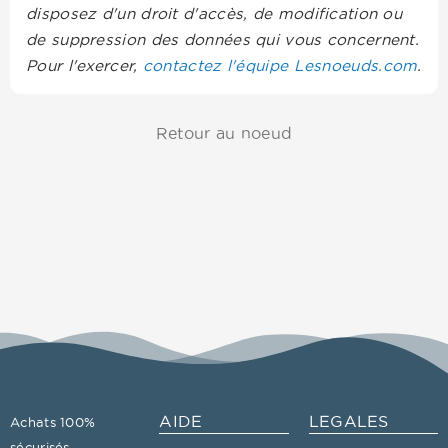
disposez d'un droit d'accès, de modification ou
de suppression des données qui vous concernent.
Pour l'exercer,
contactez l'équipe Lesnoeuds.com
.
Retour au noeud
AIDE
LEGALES
Achats 100%
sécurisés