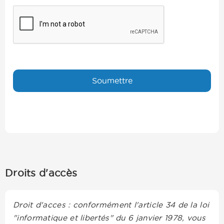
Droits d'accès
Droit d'acces : conformément l'article 34 de la loi
"informatique et libertés" du 6 janvier 1978, vous