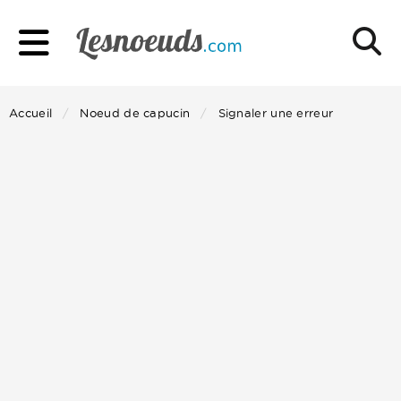
Accueil
Noeud de capucin
Signaler une erreur