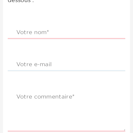
dessous :
Votre nom*
Votre e-mail
Votre commentaire*