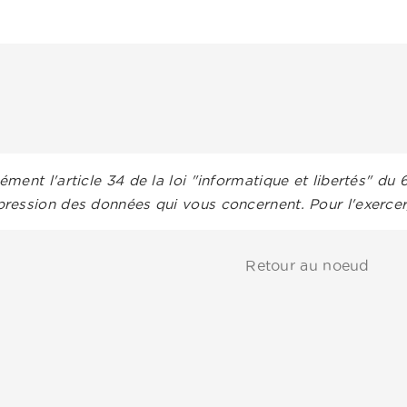
ment l'article 34 de la loi "informatique et libertés" du 
ression des données qui vous concernent. Pour l'exerce
Retour au noeud