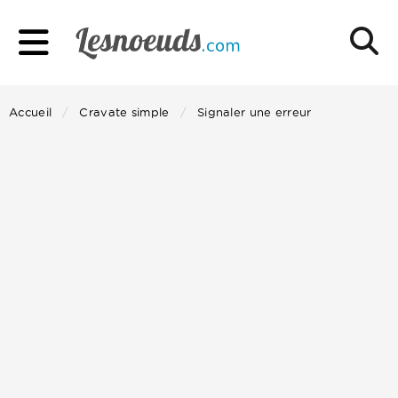
Accueil
Cravate simple
Signaler une erreur