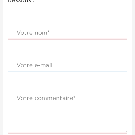
dessous :
Votre nom*
Votre e-mail
Votre commentaire*