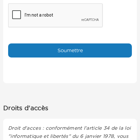
Droits d'accès
Droit d'acces : conformément l'article 34 de la loi
"informatique et libertés" du 6 janvier 1978, vous