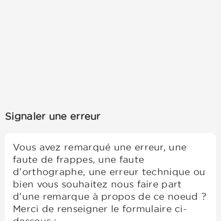
Signaler une erreur
Vous avez remarqué une erreur, une
faute de frappes, une faute
d'orthographe, une erreur technique ou
bien vous souhaitez nous faire part
d'une remarque à propos de ce noeud ?
Merci de renseigner le formulaire ci-