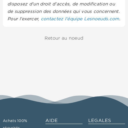
disposez d'un droit d'accès, de modification ou
de suppression des données qui vous concernent.
Pour l'exercer,
contactez l'équipe Lesnoeuds.com
.
Retour au noeud
AIDE
LEGALES
Achats 100%
sécurisés