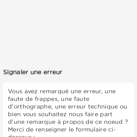
Signaler une erreur
Vous avez remarqué une erreur, une
faute de frappes, une faute
d'orthographe, une erreur technique ou
bien vous souhaitez nous faire part
d'une remarque à propos de ce noeud ?
Merci de renseigner le formulaire ci-