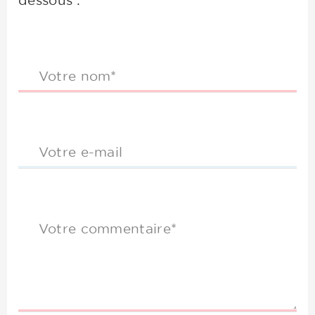
dessous :
Votre nom*
Votre e-mail
Votre commentaire*