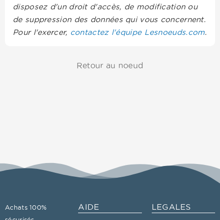
disposez d'un droit d'accès, de modification ou
de suppression des données qui vous concernent.
Pour l'exercer,
contactez l'équipe Lesnoeuds.com
.
Retour au noeud
AIDE
LEGALES
Achats 100%
sécurisés