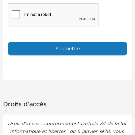
Droits d'accès
Droit d'acces : conformément l'article 34 de la loi
"informatique et libertés" du 6 janvier 1978, vous