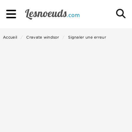
Accueil
Cravate windsor
Signaler une erreur