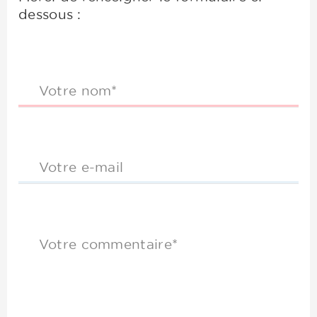
dessous :
Votre nom*
Votre e-mail
Votre commentaire*