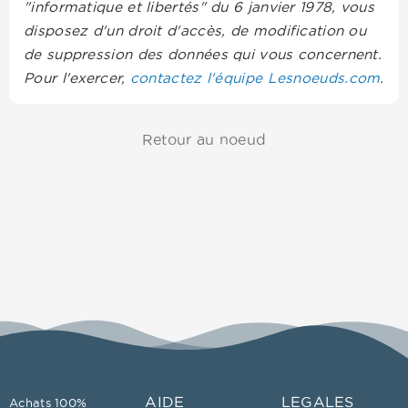
"informatique et libertés" du 6 janvier 1978, vous
disposez d'un droit d'accès, de modification ou
de suppression des données qui vous concernent.
Pour l'exercer,
contactez l'équipe Lesnoeuds.com
.
Retour au noeud
AIDE
LEGALES
Achats 100%