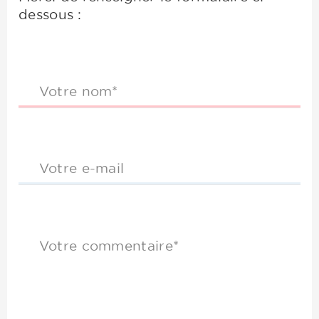
dessous :
Votre nom*
Votre e-mail
Votre commentaire*