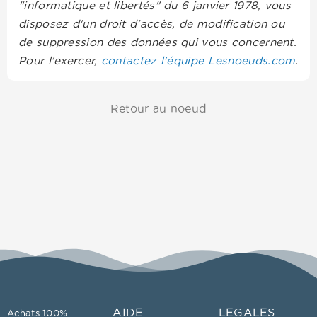
"informatique et libertés" du 6 janvier 1978, vous
disposez d'un droit d'accès, de modification ou
de suppression des données qui vous concernent.
Pour l'exercer,
contactez l'équipe Lesnoeuds.com
.
Retour au noeud
AIDE
LEGALES
Achats 100%