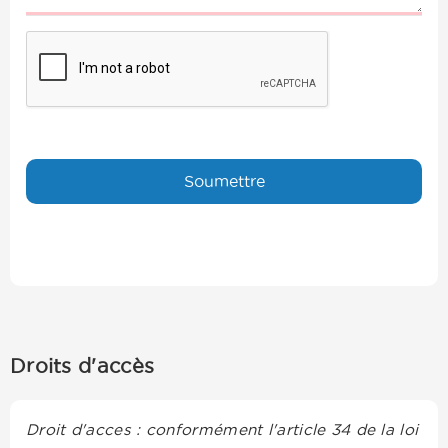
Droits d'accès
Droit d'acces : conformément l'article 34 de la loi