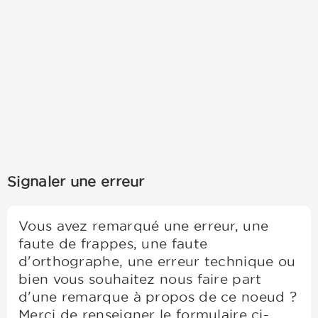
Signaler une erreur
Vous avez remarqué une erreur, une
faute de frappes, une faute
d'orthographe, une erreur technique ou
bien vous souhaitez nous faire part
d'une remarque à propos de ce noeud ?
Merci de renseigner le formulaire ci-