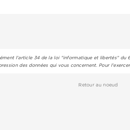
ment l'article 34 de la loi "informatique et libertés" du 
ression des données qui vous concernent. Pour l'exerce
Retour au noeud