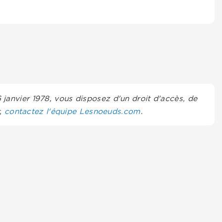
6 janvier 1978, vous disposez d'un droit d'accès, de
r,
contactez l'équipe Lesnoeuds.com
.