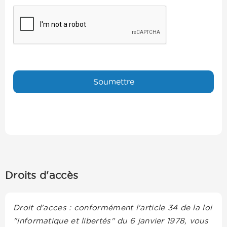
Droits d'accès
Droit d'acces : conformément l'article 34 de la loi
"informatique et libertés" du 6 janvier 1978, vous