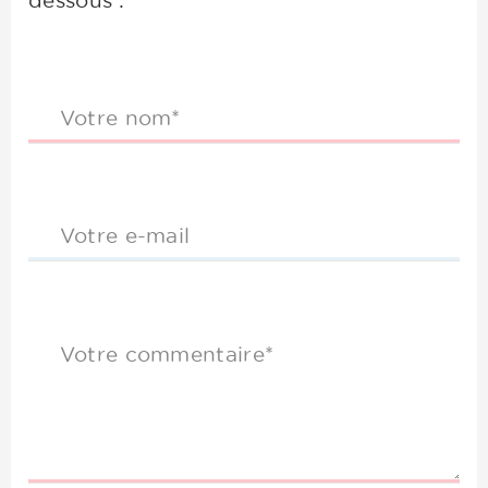
dessous :
Votre nom*
Votre e-mail
Votre commentaire*