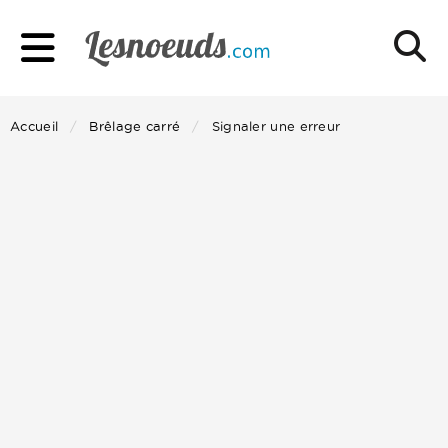
Accueil
Brêlage carré
Signaler une erreur