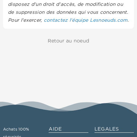
disposez d'un droit d'accès, de modification ou
de suppression des données qui vous concernent.
Pour l'exercer,
contactez l'équipe Lesnoeuds.com
.
Retour au noeud
AIDE
LEGALES
Achats 100%
sécurisés