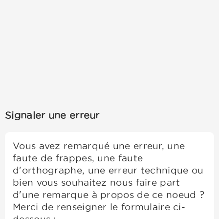
Signaler une erreur
Vous avez remarqué une erreur, une
faute de frappes, une faute
d'orthographe, une erreur technique ou
bien vous souhaitez nous faire part
d'une remarque à propos de ce noeud ?
Merci de renseigner le formulaire ci-