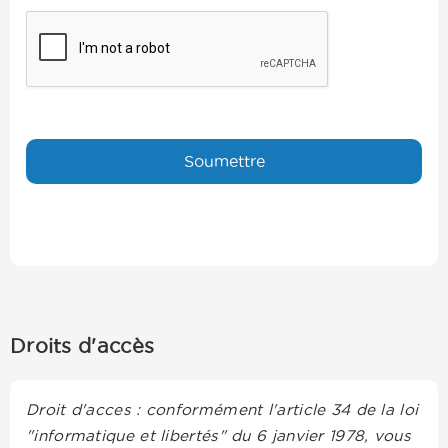
Droits d'accès
Droit d'acces : conformément l'article 34 de la loi
"informatique et libertés" du 6 janvier 1978, vous