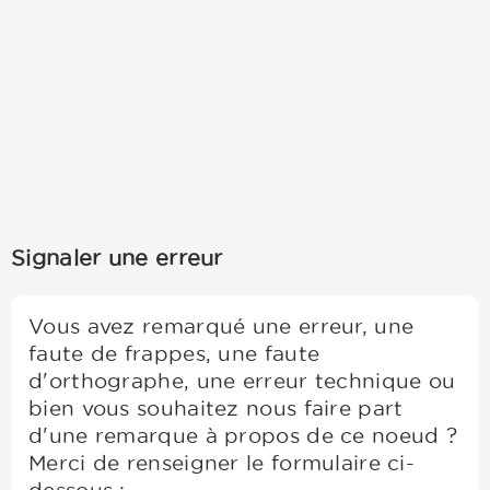
Signaler une erreur
Vous avez remarqué une erreur, une
faute de frappes, une faute
d'orthographe, une erreur technique ou
bien vous souhaitez nous faire part
d'une remarque à propos de ce noeud ?
Merci de renseigner le formulaire ci-