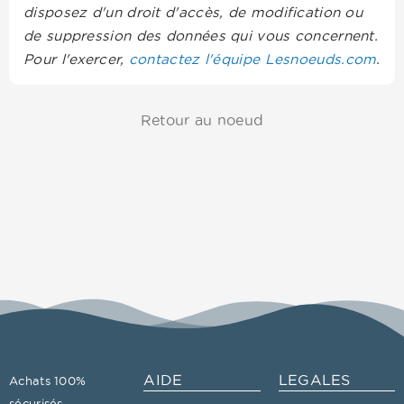
disposez d'un droit d'accès, de modification ou
de suppression des données qui vous concernent.
Pour l'exercer,
contactez l'équipe Lesnoeuds.com
.
Retour au noeud
AIDE
LEGALES
Achats 100%
sécurisés