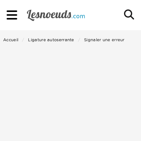
Accueil
Ligature autoserrante
Signaler une erreur