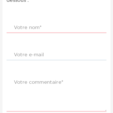
dessous :
Votre nom*
Votre e-mail
Votre commentaire*