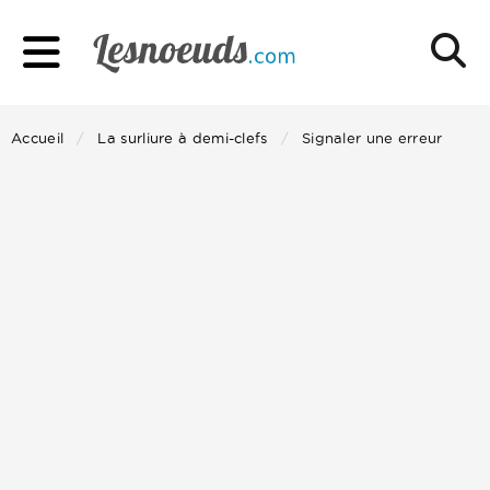
Accueil
La surliure à demi-clefs
Signaler une erreur