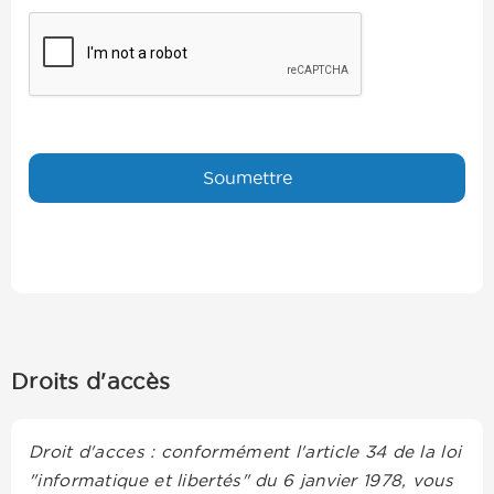
Droits d'accès
Droit d'acces : conformément l'article 34 de la loi
"informatique et libertés" du 6 janvier 1978, vous