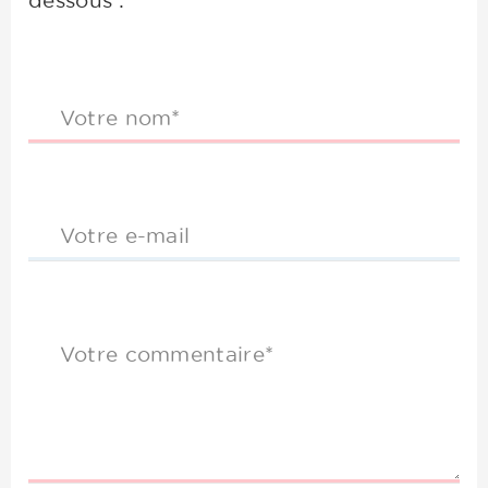
dessous :
Votre nom*
Votre e-mail
Votre commentaire*