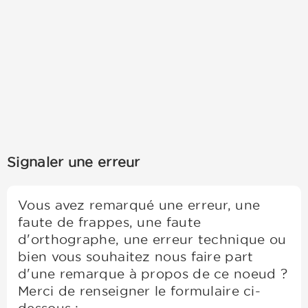
Signaler une erreur
Vous avez remarqué une erreur, une
faute de frappes, une faute
d'orthographe, une erreur technique ou
bien vous souhaitez nous faire part
d'une remarque à propos de ce noeud ?
Merci de renseigner le formulaire ci-