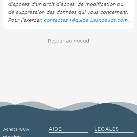
disposez d'un droit d'accès, de modification ou
de suppression des données qui vous concernent.
Pour l'exercer,
contactez l'équipe Lesnoeuds.com
.
Retour au noeud
AIDE
LEGALES
Achats 100%
sécurisés