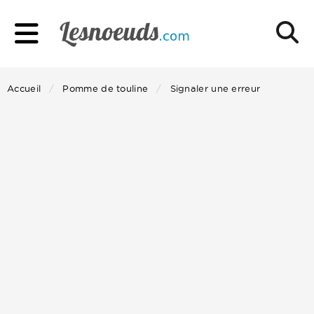
Accueil
Pomme de touline
Signaler une erreur