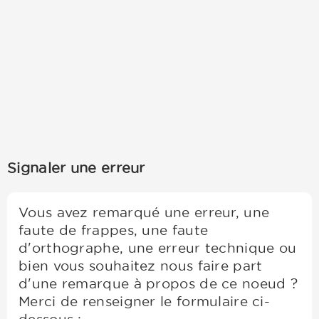
Signaler une erreur
Vous avez remarqué une erreur, une
faute de frappes, une faute
d'orthographe, une erreur technique ou
bien vous souhaitez nous faire part
d'une remarque à propos de ce noeud ?
Merci de renseigner le formulaire ci-