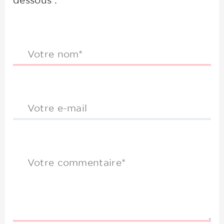
dessous :
Votre nom*
Votre e-mail
Votre commentaire*