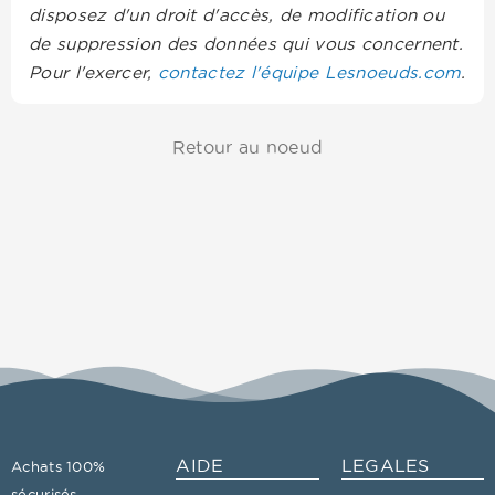
disposez d'un droit d'accès, de modification ou
de suppression des données qui vous concernent.
Pour l'exercer,
contactez l'équipe Lesnoeuds.com
.
Retour au noeud
AIDE
LEGALES
Achats 100%
sécurisés