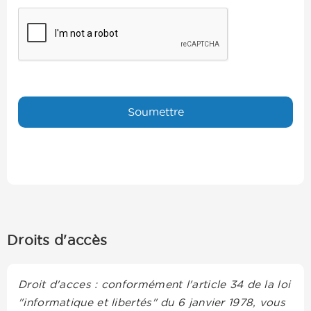
Droits d'accès
Droit d'acces : conformément l'article 34 de la loi
"informatique et libertés" du 6 janvier 1978, vous