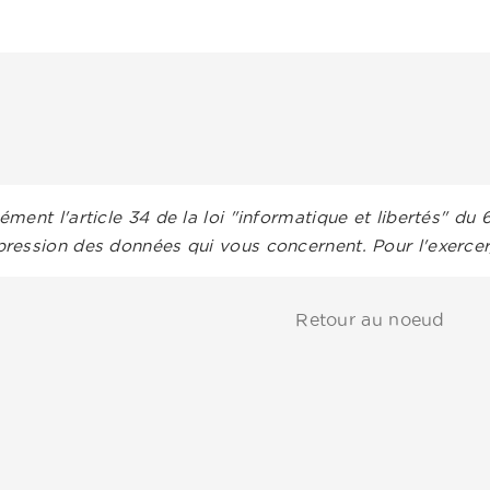
ment l'article 34 de la loi "informatique et libertés" du 
ression des données qui vous concernent. Pour l'exerce
Retour au noeud