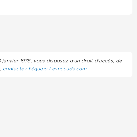
6 janvier 1978, vous disposez d'un droit d'accès, de
r,
contactez l'équipe Lesnoeuds.com
.