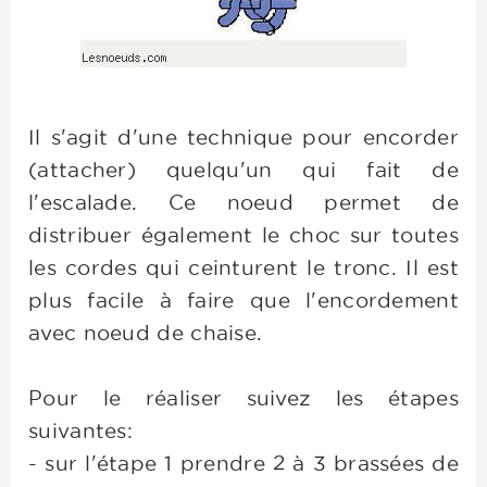
Il s'agit d'une technique pour encorder
(attacher) quelqu'un qui fait de
l'escalade. Ce noeud permet de
distribuer également le choc sur toutes
les cordes qui ceinturent le tronc. Il est
plus facile à faire que l'encordement
avec noeud de chaise.
Pour le réaliser suivez les étapes
suivantes:
- sur l'étape 1 prendre 2 à 3 brassées de