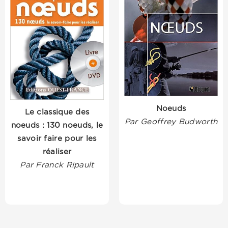
Noeuds
Le classique des
Par Geoffrey Budworth
noeuds : 130 noeuds, le
savoir faire pour les
réaliser
Par Franck Ripault