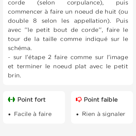
corde (selon corpulance), puis
commencer à faire un noeud de huit (ou
double 8 selon les appellation). Puis
avec ''le petit bout de corde'', faire le
tour de la taille comme indiqué sur le
schéma.
- sur l'étape 2 faire comme sur l'image
et terminer le noeud plat avec le petit
brin.
Point fort
Point faible
Facile à faire
Rien à signaler