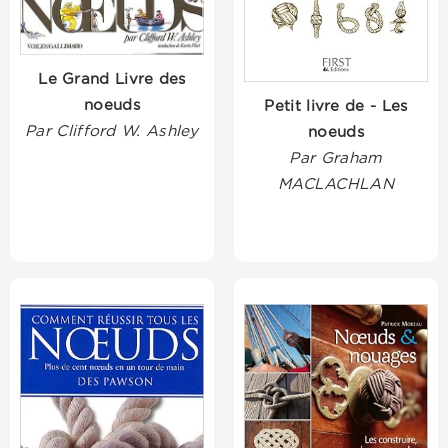
Le Grand Livre des
noeuds
Petit livre de - Les
Par Clifford W. Ashley
noeuds
Par Graham
MACLACHLAN