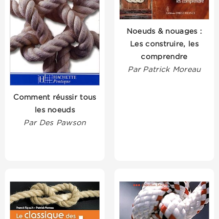
Noeuds & nouages :
Les construire, les
comprendre
Par Patrick Moreau
Comment réussir tous
les noeuds
Par Des Pawson