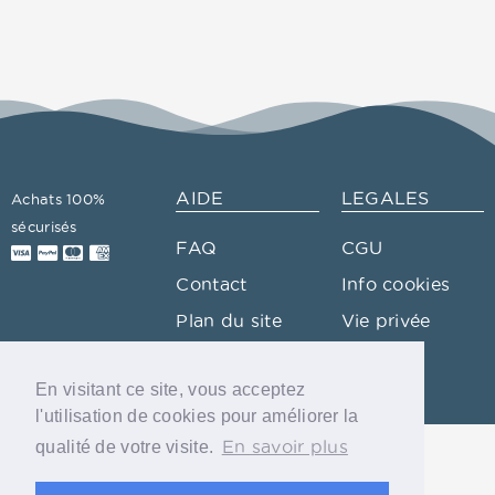
AIDE
LEGALES
Achats 100%
sécurisés
FAQ
CGU
Contact
Info cookies
Plan du site
Vie privée
Glossaire
En visitant ce site, vous acceptez
l'utilisation de cookies pour améliorer la
En savoir plus
qualité de votre visite.