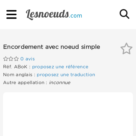
Encordement avec noeud simple
0 avis
Réf. ABoK :
proposez une référence
Nom anglais :
proposez une traduction
Autre appellation :
inconnue