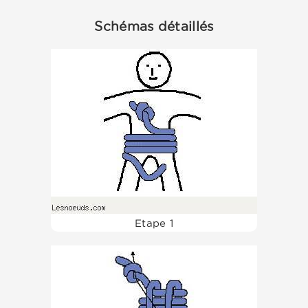
Schémas détaillés
Etape 1