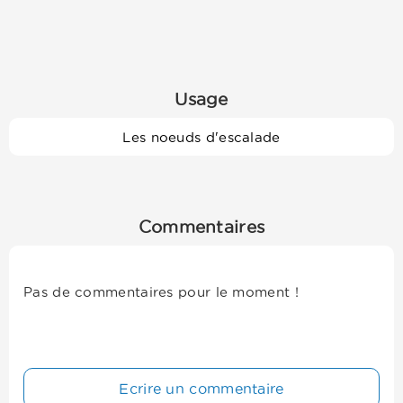
Usage
Les noeuds d'escalade
Commentaires
Pas de commentaires pour le moment !
Ecrire un commentaire