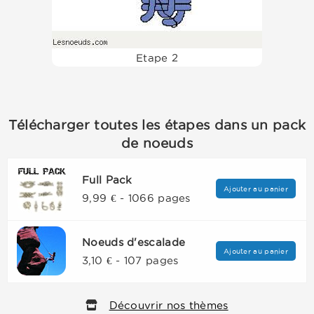
Etape 2
Télécharger toutes les étapes dans un pack
de noeuds
Full Pack
Ajouter au panier
9,99 € - 1066 pages
Noeuds d'escalade
Ajouter au panier
3,10 € - 107 pages
Découvrir nos thèmes