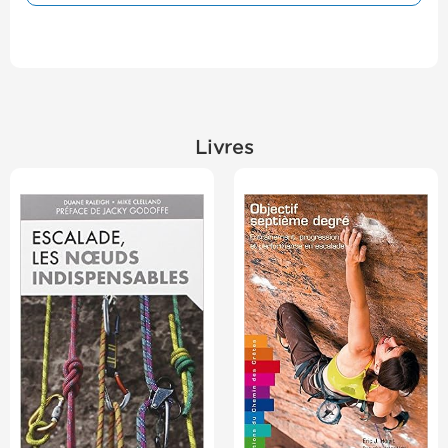
Livres