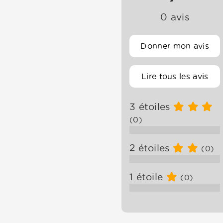
0 avis
Donner mon avis
Lire tous les avis
3 étoiles
(0)
2 étoiles
(0)
1 étoile
(0)