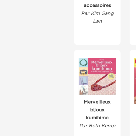
accessoires
Par Kim Sang
Lan
Merveilleux
bijoux
kumihimo
Par Beth Kemp