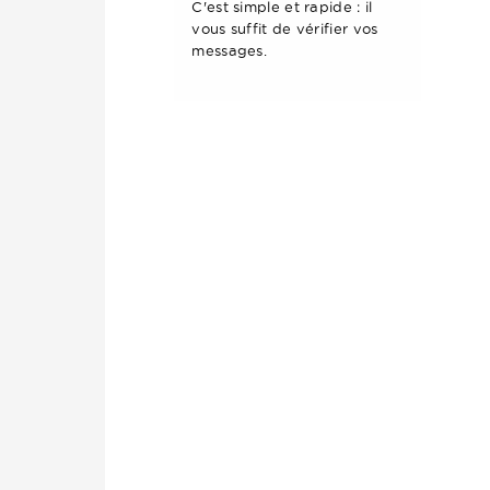
C'est simple et rapide : il
vous suffit de vérifier vos
messages.