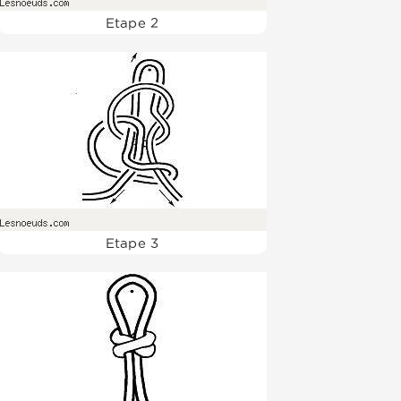
Etape 2
Etape 3