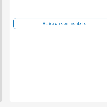
Ecrire un commentaire