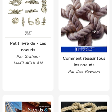
Petit livre de - Les
noeuds
Par Graham
Comment réussir tous
MACLACHLAN
les noeuds
Par Des Pawson