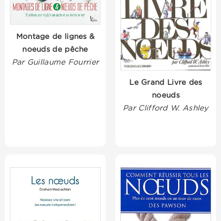
Montage de lignes &
noeuds de pêche
Par Guillaume Fourrier
Le Grand Livre des
noeuds
Par Clifford W. Ashley