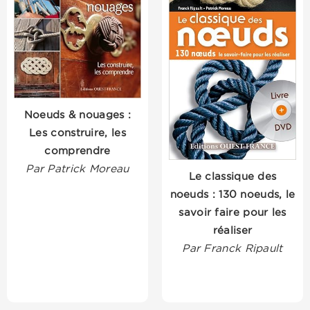
Noeuds & nouages :
Les construire, les
comprendre
Par Patrick Moreau
Le classique des
noeuds : 130 noeuds, le
savoir faire pour les
réaliser
Par Franck Ripault