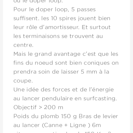
ou le doper loop.
Pour le doper loop, 5 passes
suffisent. les 10 spires jouent bien
leur rôle d'amortisseur. Et surtout
les terminaisons se trouvent au
centre.
Mais le grand avantage c'est que les
fins du noeud sont bien coniques on
prendra soin de laisser 5 mm à la
coupe.
Une idée des forces et de l'énergie
au lancer pendulaire en surfcasting.
Objectif > 200 m
Poids du plomb 150 g Bras de levier
au lancer (Canne + Ligne ) 6m