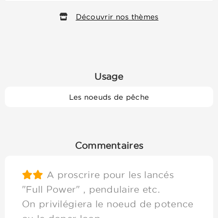
Découvrir nos thèmes
Usage
Les noeuds de pêche
Commentaires
A proscrire pour les lancés
"Full Power" , pendulaire etc.
On privilégiera le noeud de potence