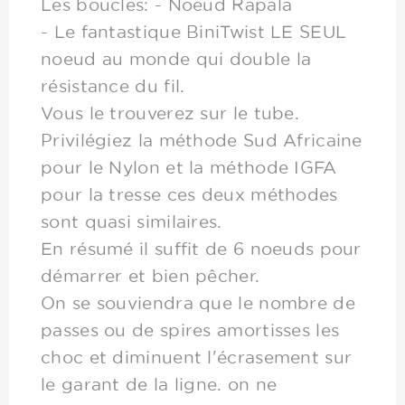
Les boucles: - Noeud Rapala
- Le fantastique BiniTwist LE SEUL
noeud au monde qui double la
résistance du fil.
Vous le trouverez sur le tube.
Privilégiez la méthode Sud Africaine
pour le Nylon et la méthode IGFA
pour la tresse ces deux méthodes
sont quasi similaires.
En résumé il suffit de 6 noeuds pour
démarrer et bien pêcher.
On se souviendra que le nombre de
passes ou de spires amortisses les
choc et diminuent l'écrasement sur
le garant de la ligne. on ne