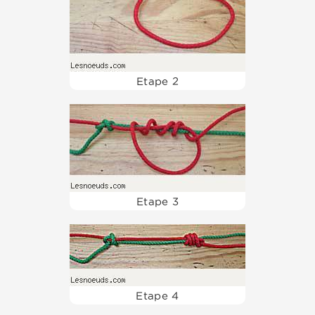
Etape 2
Etape 3
Etape 4