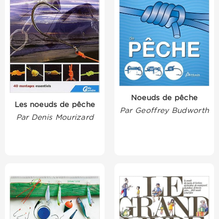
Noeuds de pêche
Les noeuds de pêche
Par Geoffrey Budworth
Par Denis Mourizard