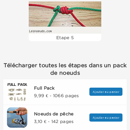
Etape 5
Télécharger toutes les étapes dans un pack
de noeuds
Full Pack
Ajouter au panier
9,99 € - 1066 pages
Noeuds de pêche
Ajouter au panier
3,10 € - 142 pages