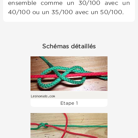
ensemble comme un 30/100 avec un
40/100 ou un 35/100 avec un 50/100.
Schémas détaillés
Etape 1