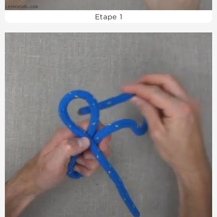
Etape 1