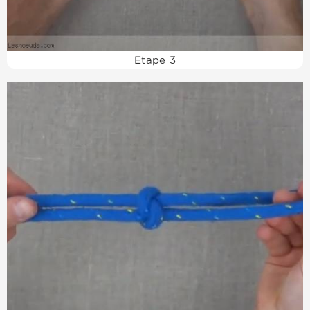
Etape 3