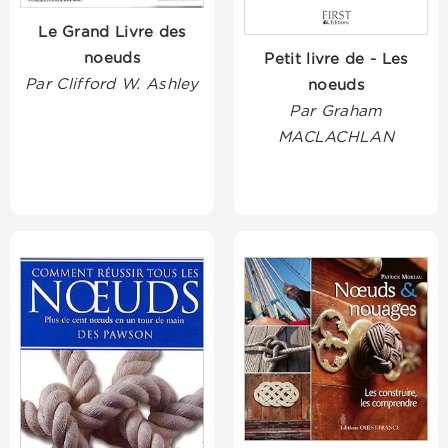
Le Grand Livre des
noeuds
Petit livre de - Les
Par Clifford W. Ashley
noeuds
Par Graham
MACLACHLAN