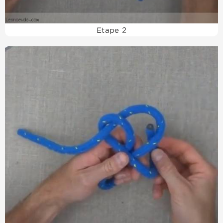
Etape 2