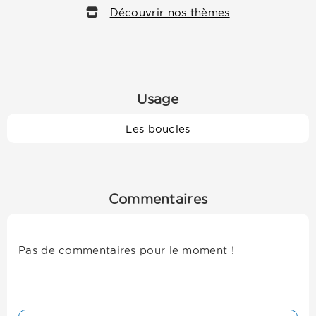
Découvrir nos thèmes
Usage
Les boucles
Commentaires
Pas de commentaires pour le moment !