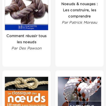
Noeuds & nouages :
Les construire, les
comprendre
Par Patrick Moreau
Comment réussir tous
les noeuds
Par Des Pawson