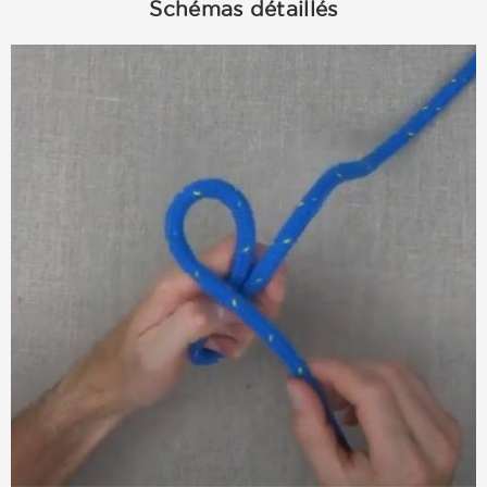
Schémas détaillés