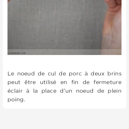
Le noeud de cul de porc à deux brins
peut être utilisé en fin de fermeture
éclair à la place d'un noeud de plein
poing.