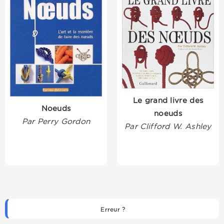
Le grand livre des
Noeuds
noeuds
Par Perry Gordon
Par Clifford W. Ashley
Erreur ?