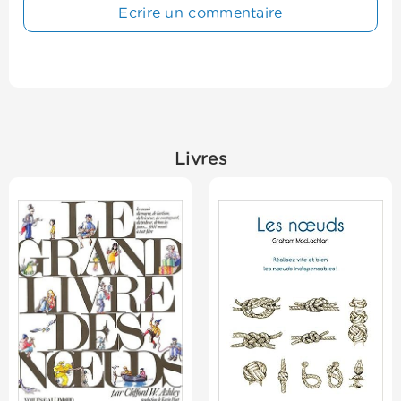
Ecrire un commentaire
Livres