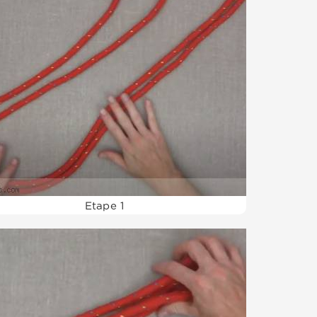
Etape 1