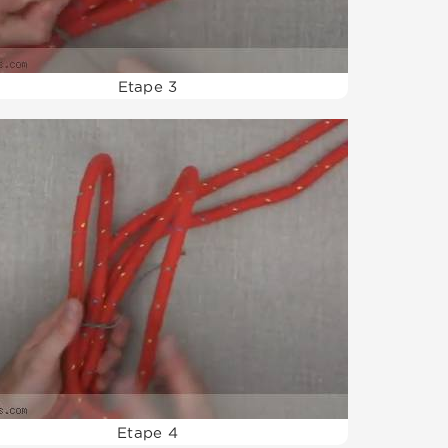
Etape 3
Etape 4