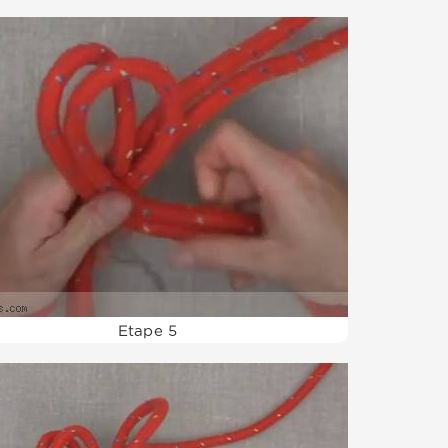
Etape 5