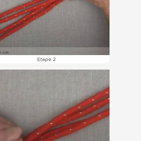
Etape 2