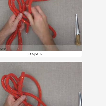
Etape 6