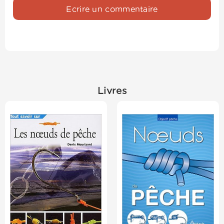
Ecrire un commentaire
Livres