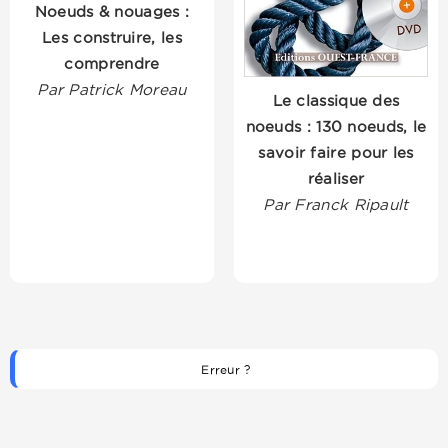
Noeuds & nouages :
Les construire, les
comprendre
Par Patrick Moreau
Le classique des
noeuds : 130 noeuds, le
savoir faire pour les
réaliser
Par Franck Ripault
Erreur ?