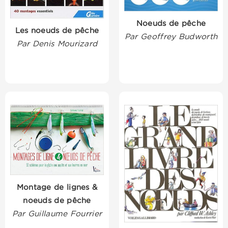
Noeuds de pêche
Les noeuds de pêche
Par Geoffrey Budworth
Par Denis Mourizard
Montage de lignes &
noeuds de pêche
Par Guillaume Fourrier