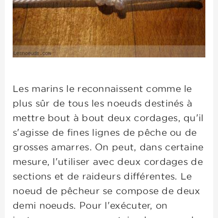
Les marins le reconnaissent comme le
plus sûr de tous les noeuds destinés à
mettre bout à bout deux cordages, qu'il
s'agisse de fines lignes de pêche ou de
grosses amarres. On peut, dans certaine
mesure, l'utiliser avec deux cordages de
sections et de raideurs différentes. Le
noeud de pêcheur se compose de deux
demi noeuds. Pour l'exécuter, on