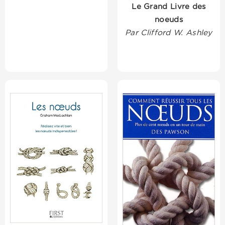
Le Grand Livre des
noeuds
Par Clifford W. Ashley