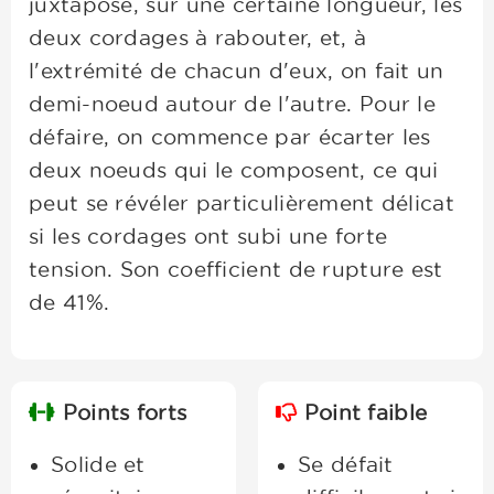
juxtapose, sur une certaine longueur, les
deux cordages à rabouter, et, à
l'extrémité de chacun d'eux, on fait un
demi-noeud autour de l'autre. Pour le
défaire, on commence par écarter les
deux noeuds qui le composent, ce qui
peut se révéler particulièrement délicat
si les cordages ont subi une forte
tension. Son coefficient de rupture est
de 41%.
Points forts
Point faible
Solide et
Se défait