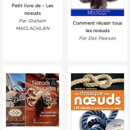
Petit livre de - Les
noeuds
Par Graham
Comment réussir tous
MACLACHLAN
les noeuds
Par Des Pawson