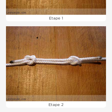
Etape 1
Etape 2