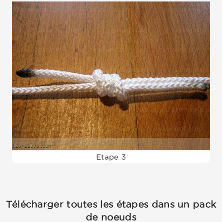
Etape 3
Télécharger toutes les étapes dans un pack
de noeuds