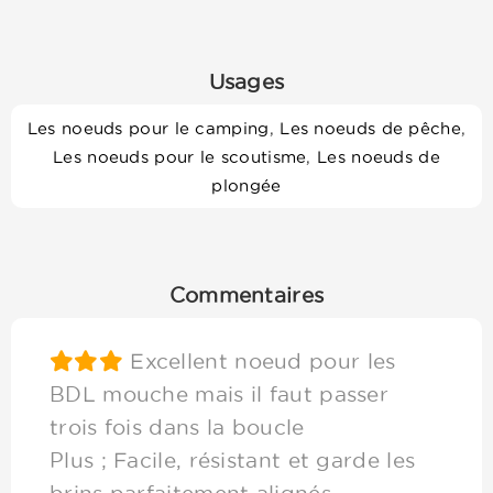
Usages
Les noeuds pour le camping
,
Les noeuds de pêche
,
Les noeuds pour le scoutisme
,
Les noeuds de
plongée
Commentaires
Excellent noeud pour les
BDL mouche mais il faut passer
trois fois dans la boucle
Plus ; Facile, résistant et garde les