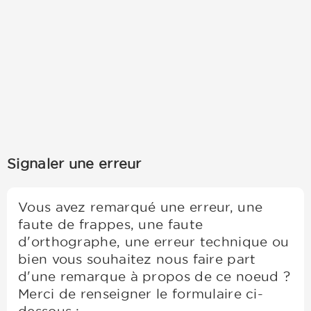
Signaler une erreur
Vous avez remarqué une erreur, une
faute de frappes, une faute
d'orthographe, une erreur technique ou
bien vous souhaitez nous faire part
d'une remarque à propos de ce noeud ?
Merci de renseigner le formulaire ci-