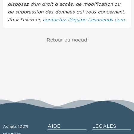
disposez d'un droit d'accès, de modification ou
de suppression des données qui vous concernent.
Pour l'exercer,
contactez l'équipe Lesnoeuds.com
.
Retour au noeud
AIDE
LEGALES
Achats 100%
sécurisés