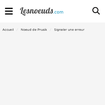
Accueil
Noeud de Prusik
Signaler une erreur