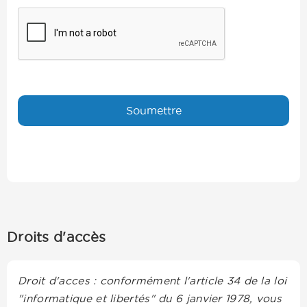
Droits d'accès
Droit d'acces : conformément l'article 34 de la loi
"informatique et libertés" du 6 janvier 1978, vous