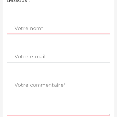
dessous :
Votre nom*
Votre e-mail
Votre commentaire*